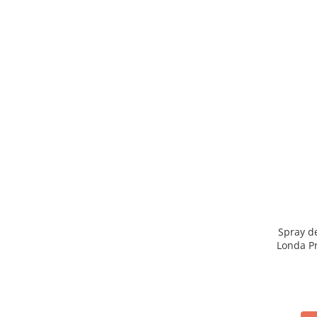
Spray de
Londa Pr