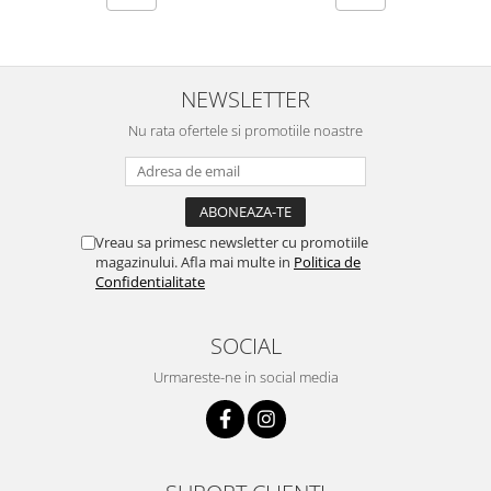
NEWSLETTER
Nu rata ofertele si promotiile noastre
Vreau sa primesc newsletter cu promotiile
magazinului. Afla mai multe in
Politica de
Confidentialitate
SOCIAL
Urmareste-ne in social media