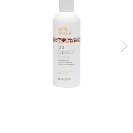
WELLA PROFESSIONALS