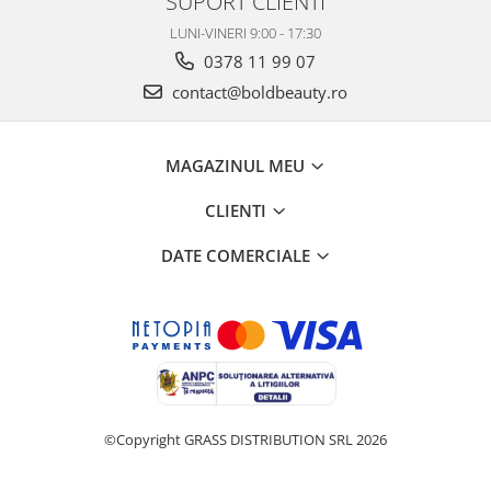
SUPORT CLIENTI
LUNI-VINERI 9:00 - 17:30
0378 11 99 07
contact@boldbeauty.ro
MAGAZINUL MEU
CLIENTI
DATE COMERCIALE
©Copyright GRASS DISTRIBUTION SRL 2026