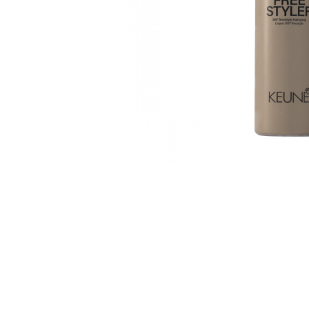
WELLA PROFESSIONALS