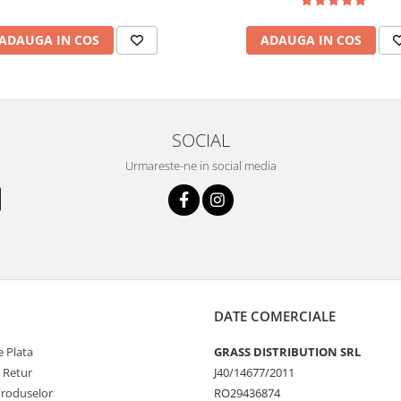
ADAUGA IN COS
ADAUGA IN COS
SOCIAL
Urmareste-ne in social media
DATE COMERCIALE
 Plata
GRASS DISTRIBUTION SRL
e Retur
J40/14677/2011
Produselor
RO29436874