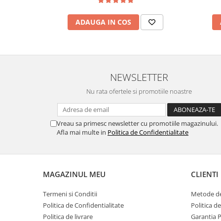
ADAUGA IN COS
NEWSLETTER
Nu rata ofertele si promotiile noastre
Vreau sa primesc newsletter cu promotiile magazinului.
Afla mai multe in
Politica de Confidentialitate
MAGAZINUL MEU
CLIENTI
Termeni si Conditii
Metode de
Politica de Confidentialitate
Politica d
Politica de livrare
Garantia 