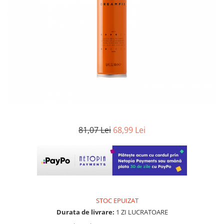
WELLA PROFESSIONALS
81,07 Lei
68,99 Lei
STOC EPUIZAT
Durata de livrare:
1 ZI LUCRATOARE