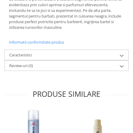
evidentiaza prin culori aprinse si parfumuri efervescente,
invitandu-te sa te joci si sa experimentezi. Pe de alta parte,
segmentul pentru barbati, prezentat in culoarea neagra, include
produse perfect potrivite pentru barbierit, ingrijirea barbii si
stilizarea tunsorilor masculine.
Informatii conformitate produs
Caracteristici
Review-uri
(0)
PRODUSE SIMILARE