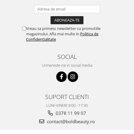
Vreau sa primesc newsletter cu promotiile
magazinului. Afla mai multe in
Politica de
Confidentialitate
SOCIAL
Urmareste-ne in social media
SUPORT CLIENTI
LUNI-VINERI 9:00 - 17:30
0378 11 99 07
contact@boldbeauty.ro