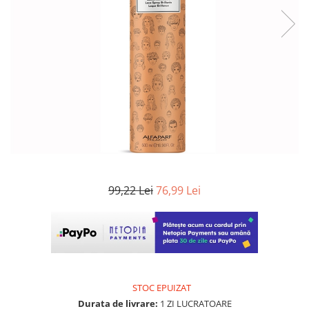
WELLA PROFESSIONALS
99,22 Lei
76,99 Lei
STOC EPUIZAT
Durata de livrare:
1 ZI LUCRATOARE