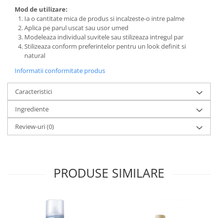
Mod de utilizare:
Ia o cantitate mica de produs si incalzeste-o intre palme
Aplica pe parul uscat sau usor umed
Modeleaza individual suvitele sau stilizeaza intregul par
Stilizeaza conform preferintelor pentru un look definit si
natural
Informatii conformitate produs
Caracteristici
Ingrediente
Review-uri
(0)
PRODUSE SIMILARE