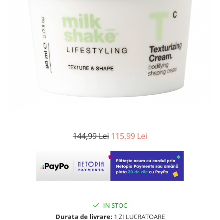
WELLA PROFESSIONALS
144,99 Lei
115,99 Lei
IN STOC
Durata de livrare:
1 ZI LUCRATOARE