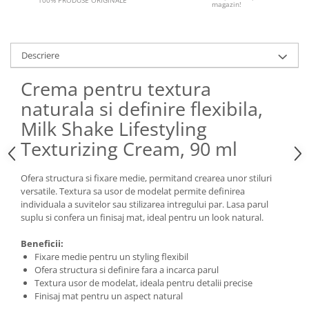
100% PRODUSE ORIGINALE
magazin!
Descriere
Crema pentru textura
naturala si definire flexibila,
Milk Shake Lifestyling
Texturizing Cream, 90 ml
Ofera structura si fixare medie, permitand crearea unor stiluri
versatile. Textura sa usor de modelat permite definirea
individuala a suvitelor sau stilizarea intregului par. Lasa parul
suplu si confera un finisaj mat, ideal pentru un look natural.
Beneficii:
Fixare medie pentru un styling flexibil
Ofera structura si definire fara a incarca parul
Textura usor de modelat, ideala pentru detalii precise
Finisaj mat pentru un aspect natural