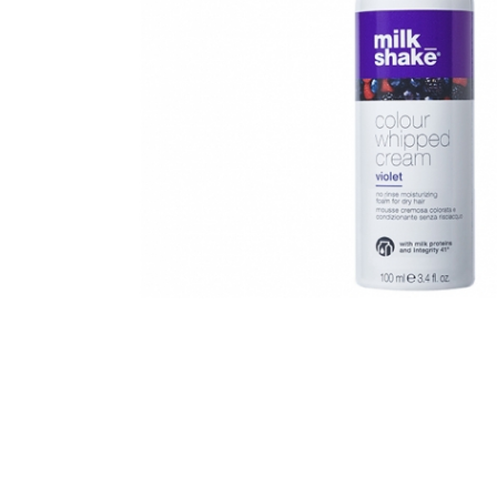
WELLA PROFESSIONALS