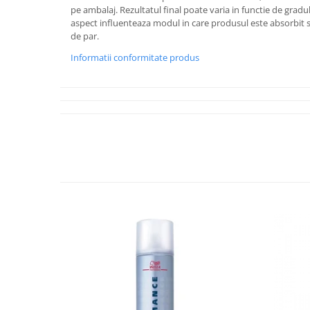
pe ambalaj. Rezultatul final poate varia in functie de gradul
aspect influenteaza modul in care produsul este absorbit si
de par.
Informatii conformitate produs