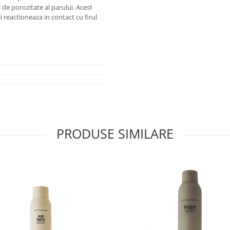
 de porozitate al parului. Acest
 reactioneaza in contact cu firul
PRODUSE SIMILARE