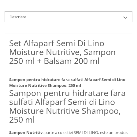
Descriere
Set Alfaparf Semi Di Lino
Moisture Nutritive, Sampon
250 ml + Balsam 200 ml
Sampon pentru hidratare fara sulfati Alfaparf Semi di Lino
Moisture Nutritive Shampoo, 250 ml
Sampon pentru hidratare fara
sulfati Alfaparf Semi di Lino
Moisture Nutritive Shampoo,
250 ml
Sampon Nutritiv
, parte a colectiei SEMI DI LINO, este un produs