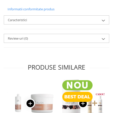
Informatii conformitate produs
Caracteristici
Review-uri
(0)
PRODUSE SIMILARE