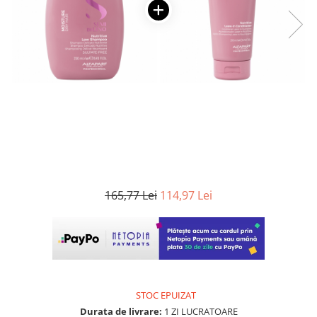
WELLA PROFESSIONALS
165,77 Lei
114,97 Lei
STOC EPUIZAT
Durata de livrare:
1 ZI LUCRATOARE