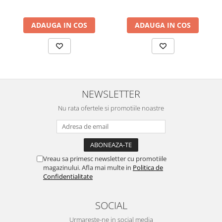
ADAUGA IN COS
ADAUGA IN COS
NEWSLETTER
Nu rata ofertele si promotiile noastre
Vreau sa primesc newsletter cu promotiile
magazinului. Afla mai multe in
Politica de
Confidentialitate
SOCIAL
Urmareste-ne in social media