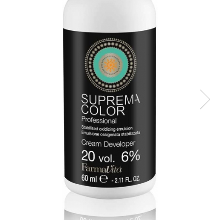
WELLA PROFESSIONALS