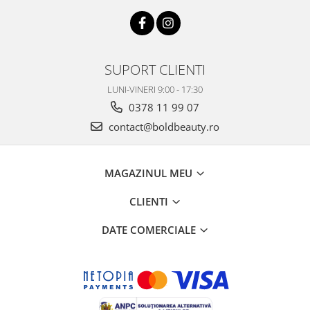
SUPORT CLIENTI
LUNI-VINERI 9:00 - 17:30
0378 11 99 07
contact@boldbeauty.ro
MAGAZINUL MEU
CLIENTI
DATE COMERCIALE