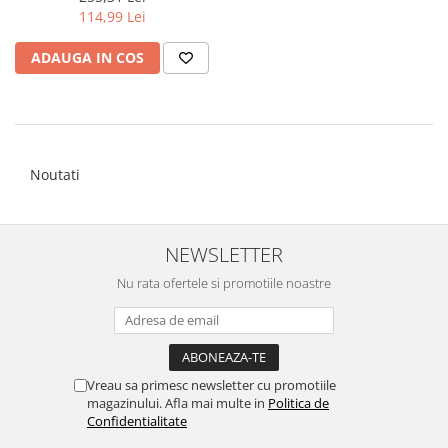
114,99 Lei
ADAUGA IN COS
Noutati
NEWSLETTER
Nu rata ofertele si promotiile noastre
Vreau sa primesc newsletter cu promotiile
magazinului. Afla mai multe in
Politica de
Confidentialitate