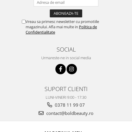
Vreau sa primesc newsletter cu promotiile
magazinului. Afla mai multe in
Politica de
Confidentialitate
SOCIAL
Urmareste-ne in social media
SUPORT CLIENTI
LUNI-VINERI 9:00 - 17:30
0378 11 99 07
contact@boldbeauty.ro