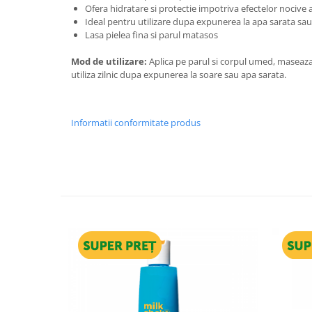
Ofera hidratare si protectie impotriva efectelor nocive a
Ideal pentru utilizare dupa expunerea la apa sarata sau
Lasa pielea fina si parul matasos
Mod de utilizare:
Aplica pe parul si corpul umed, maseaza 
utiliza zilnic dupa expunerea la soare sau apa sarata.
Informatii conformitate produs