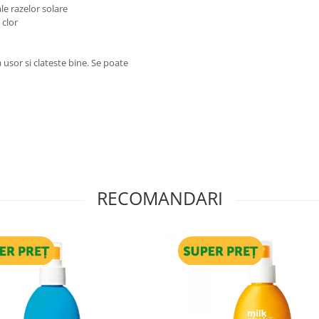
le razelor solare
 clor
usor si clateste bine. Se poate
RECOMANDARI