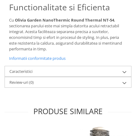
Functionalitate si Eficienta
Cu
Olivia Garden NanoThermic Round Thermal NT-54
,
sectionarea parului este mai simpla datorita acului retractabil
integrat. Acesta faciliteaza separarea precisa a suvitelor,
economisind timp si efort in procesul de styling. In plus, peria
este rezistenta la caldura, asigurand durabilitatea si mentinand
performanta in timp.
Informatii conformitate produs
Caracteristici
Review-uri
(0)
PRODUSE SIMILARE