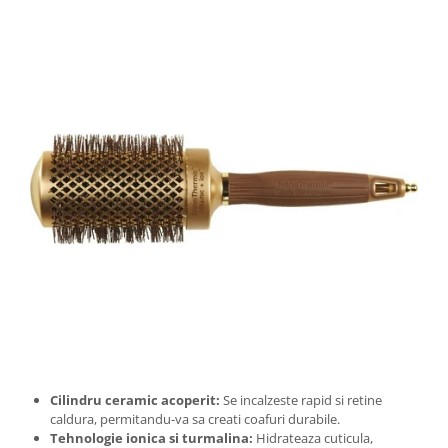
Cilindru ceramic acoperit:
Se incalzeste rapid si retine
caldura, permitandu-va sa creati coafuri durabile.
Tehnologie ionica si turmalina:
Hidrateaza cuticula,