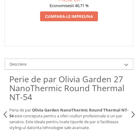
Economisesti 40,71 %
CUMPARA-LE IMPREUNA
Descriere
Perie de par Olivia Garden 27
NanoThermic Round Thermal
NT-54
Peria de par
Olivia Garden NanoThermic Round Thermal NT-
54
este conceputa pentru a oferi coafuri profesionale si un par
sanatos. Este ideala pentru toate tipurile de par si faciliteaza
styling-ul datorita tehnologiei sale avansate.