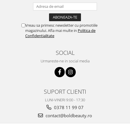
Vreau sa primesc newsletter cu promotiile
magazinului. Afla mai multe in
Politica de
Confidentialitate
SOCIAL
Urmareste-ne in social media
SUPORT CLIENTI
LUNI-VINERI 9:00 - 17:30
0378 11 99 07
contact@boldbeauty.ro