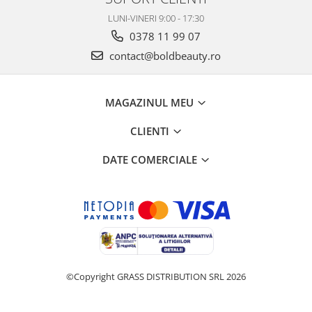
LUNI-VINERI 9:00 - 17:30
0378 11 99 07
contact@boldbeauty.ro
MAGAZINUL MEU
CLIENTI
DATE COMERCIALE
©Copyright GRASS DISTRIBUTION SRL 2026