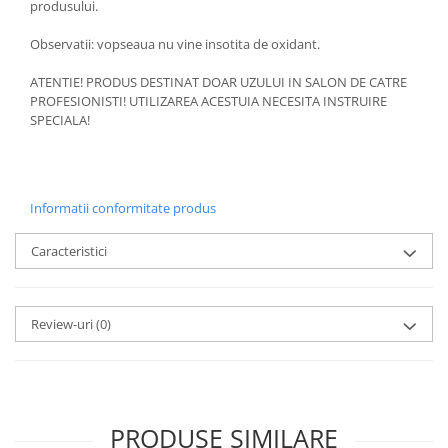
produsului.
Observatii: vopseaua nu vine insotita de oxidant.
ATENTIE! PRODUS DESTINAT DOAR UZULUI IN SALON DE CATRE
PROFESIONISTI! UTILIZAREA ACESTUIA NECESITA INSTRUIRE
SPECIALA!
Informatii conformitate produs
Caracteristici
Review-uri
(0)
PRODUSE SIMILARE