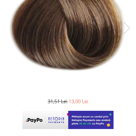
WELLA PROFESSIONALS
31,51 Lei
13,00 Lei