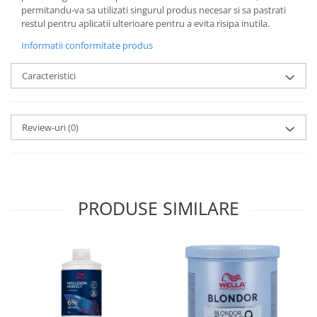
permitandu-va sa utilizati singurul produs necesar si sa pastrati
restul pentru aplicatii ulterioare pentru a evita risipa inutila.
Informatii conformitate produs
Caracteristici
Review-uri
(0)
PRODUSE SIMILARE