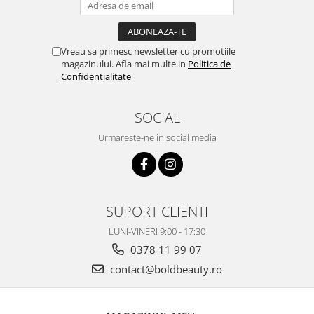
Vreau sa primesc newsletter cu promotiile
magazinului. Afla mai multe in
Politica de
Confidentialitate
SOCIAL
Urmareste-ne in social media
SUPORT CLIENTI
LUNI-VINERI 9:00 - 17:30
0378 11 99 07
contact@boldbeauty.ro