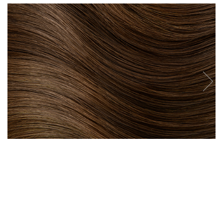
WELLA PROFESSIONALS