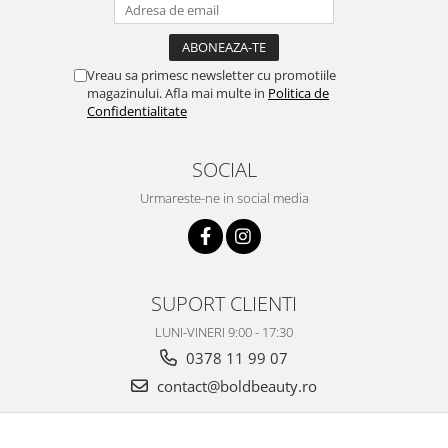
Vreau sa primesc newsletter cu promotiile
magazinului. Afla mai multe in
Politica de
Confidentialitate
SOCIAL
Urmareste-ne in social media
SUPORT CLIENTI
LUNI-VINERI 9:00 - 17:30
0378 11 99 07
contact@boldbeauty.ro