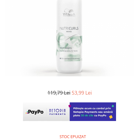
WELLA PROFESSIONALS
119,79 Lei
53,99 Lei
STOC EPUIZAT