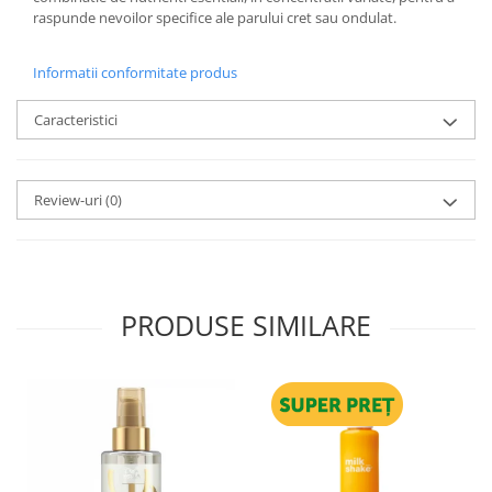
raspunde nevoilor specifice ale parului cret sau ondulat.
Informatii conformitate produs
Caracteristici
Review-uri
(0)
PRODUSE SIMILARE