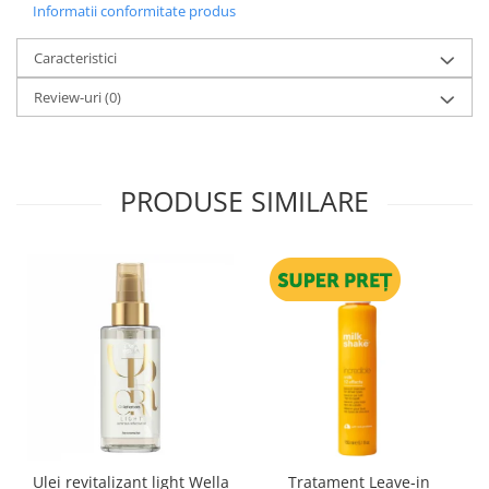
Informatii conformitate produs
Caracteristici
Review-uri
(0)
PRODUSE SIMILARE
Ulei revitalizant light Wella
Tratament Leave‑in