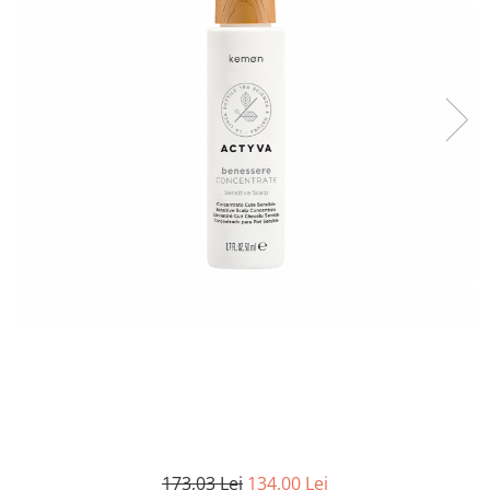
WELLA PROFESSIONALS
173,03 Lei
134,00 Lei