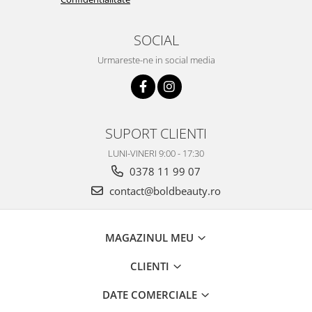
SOCIAL
Urmareste-ne in social media
SUPORT CLIENTI
LUNI-VINERI 9:00 - 17:30
0378 11 99 07
contact@boldbeauty.ro
MAGAZINUL MEU
CLIENTI
DATE COMERCIALE