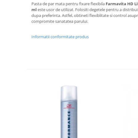
Pasta de par mata pentru fixare flexibila
Farmavita HD Lif
ml
este usor de utilizat. Folositi degetele pentru a distribui
dupa preferinta. Astfel, obtineti flexiblitate si control asupr
compromite sanatatea parului.
Informatii conformitate produs