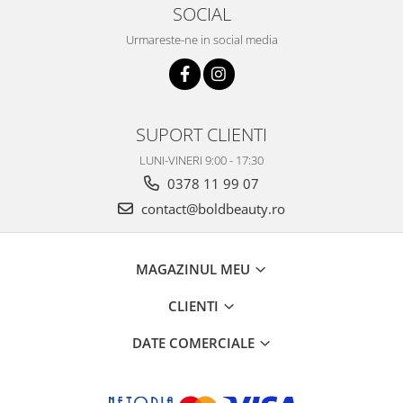
SOCIAL
Urmareste-ne in social media
SUPORT CLIENTI
LUNI-VINERI 9:00 - 17:30
0378 11 99 07
contact@boldbeauty.ro
MAGAZINUL MEU
CLIENTI
DATE COMERCIALE