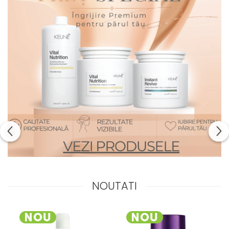
NOUTATI